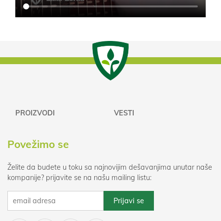
PROIZVODI
VESTI
Povežimo se
Želite da budete u toku sa najnovijim dešavanjima unutar naše
kompanije? prijavite se na našu mailing listu: