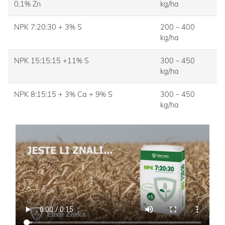
0,1% Zn
kg/ha
NPK 7:20:30 + 3% S
200 – 400
kg/ha
NPK 15:15:15 +11% S
300 – 450
kg/ha
NPK 8:15:15 + 3% Ca + 9% S
300 – 450
kg/ha